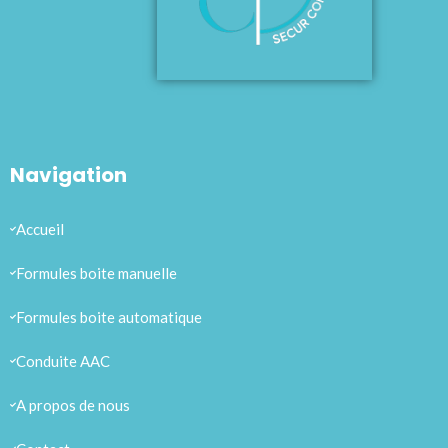
Navigation
Accueil
Formules boite manuelle
Formules boite automatique
Conduite AAC
A propos de nous