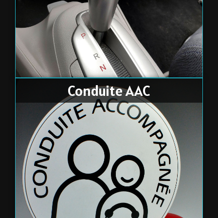
Conduite AAC