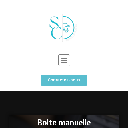
Contactez-nous
Boite manuelle