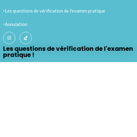
Les questions de vérification de l'examen pratique
Annulation
Les questions de vérification de l'examen
pratique !