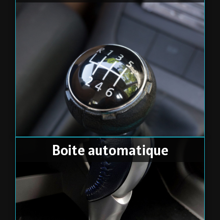
Boite automatique